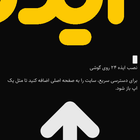
نصب ایذه ۲۴ روی گوشی
برای دسترسی سریع، سایت را به صفحه اصلی اضافه کنید تا مثل یک
اپ باز شود.