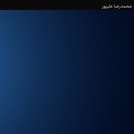
محمدرضا علیپور