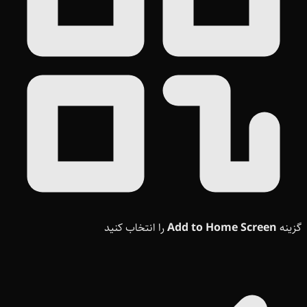
گزینه
Add to Home Screen
را انتخاب کنید