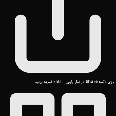
روی دکمه
Share
در نوار پایین Safari ضربه بزنید