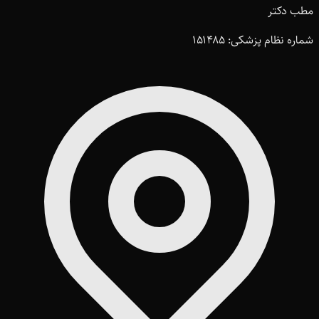
مطب دکتر
شماره نظام پزشکی: ۱۵۱۴۸۵